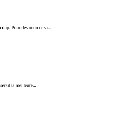
coup. Pour désamorcer sa...
erait la meilleure...