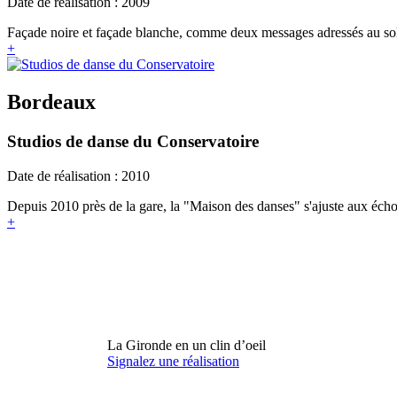
Date de réalisation : 2009
Façade noire et façade blanche, comme deux messages adressés au sole
+
Bordeaux
Studios de danse du Conservatoire
Date de réalisation : 2010
Depuis 2010 près de la gare, la "Maison des danses" s'ajuste aux écho
+
La Gironde en un clin d’oeil
Signalez une réalisation