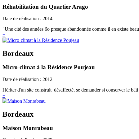
Réhabilitation du Quartier Arago
Date de réalisation : 2014
"Une cité des années 6o presque abandonnée comme il en existe beau
+
Bordeaux
Micro-climat à la Résidence Poujeau
Date de réalisation : 2012
Hériter d'un site construit désaffecté, se demander si conserver le bâti s
+
Bordeaux
Maison Monrabeau