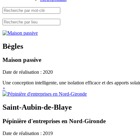
Bègles
Maison passive
Date de réalisation : 2020
Une conception intelligente, une isolation efficace et des apports solaire
+
Saint-Aubin-de-Blaye
Pépinière d'entreprises en Nord-Gironde
Date de réalisation : 2019