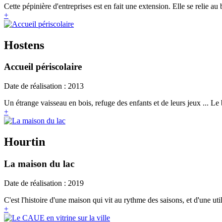
Cette pépinière d'entreprises est en fait une extension. Elle se relie au 
+
Hostens
Accueil périscolaire
Date de réalisation : 2013
Un étrange vaisseau en bois, refuge des enfants et de leurs jeux ... Le 
+
Hourtin
La maison du lac
Date de réalisation : 2019
C'est l'histoire d'une maison qui vit au rythme des saisons, et d'une util
+