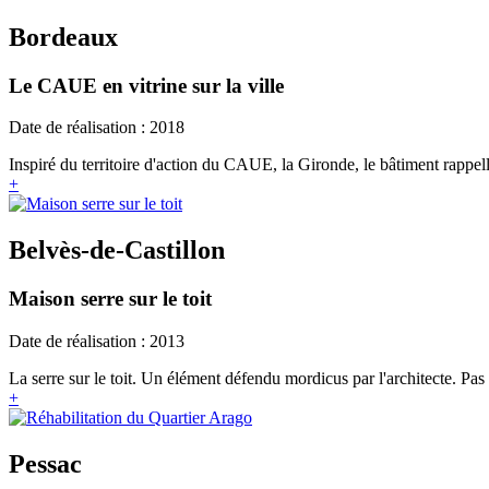
Bordeaux
Le CAUE en vitrine sur la ville
Date de réalisation : 2018
Inspiré du territoire d'action du CAUE, la Gironde, le bâtiment rappell
+
Belvès-de-Castillon
Maison serre sur le toit
Date de réalisation : 2013
La serre sur le toit. Un élément défendu mordicus par l'architecte. Pas 
+
Pessac