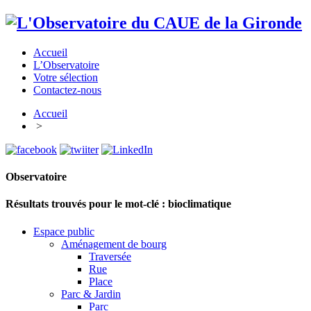
Accueil
L’Observatoire
Votre sélection
Contactez-nous
Accueil
>
Observatoire
Résultats trouvés pour le mot-clé :
bioclimatique
Espace public
Aménagement de bourg
Traversée
Rue
Place
Parc & Jardin
Parc