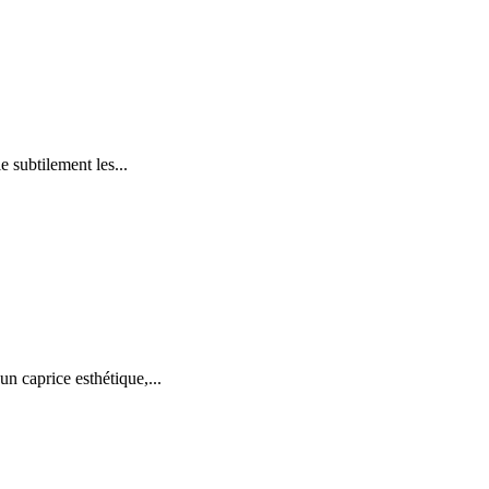
e subtilement les...
un caprice esthétique,...