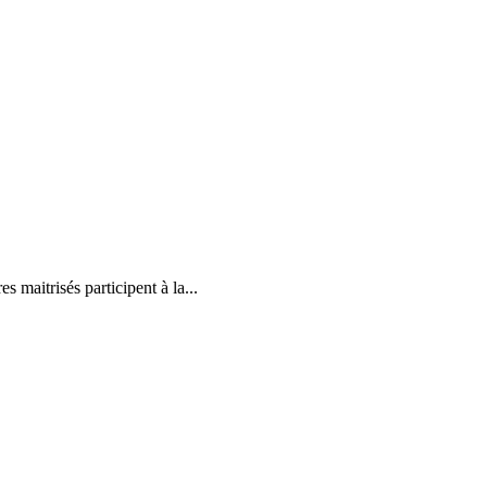
s maitrisés participent à la...