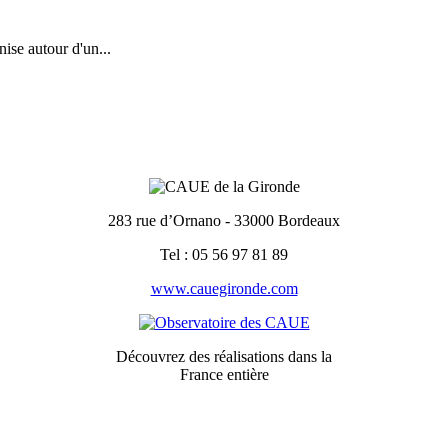
ise autour d'un...
283 rue d’Ornano - 33000 Bordeaux
Tel : 05 56 97 81 89
www.cauegironde.com
Découvrez des réalisations dans la
France entière