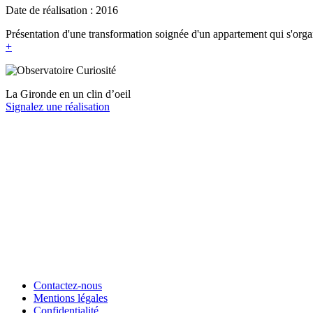
Date de réalisation : 2016
Présentation d'une transformation soignée d'un appartement qui s'organ
+
La Gironde en un clin d’oeil
Signalez une réalisation
Contactez-nous
Mentions légales
Confidentialité