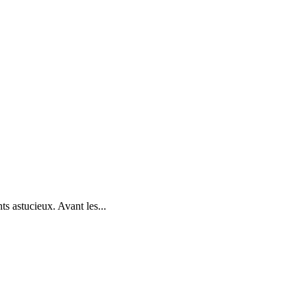
ts astucieux. Avant les...