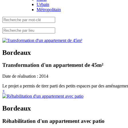
Urbain
Métropolitain
Bordeaux
Transformation d'un appartement de 45m²
Date de réalisation : 2014
Le projet a permis de tirer parti des petits espaces par des aménagemen
+
Bordeaux
Réhabilitation d'un appartement avec patio