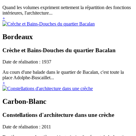
Quand les volumes expriment nettement la répartition des fonctions
intérieures, l'architecture...
+
Bordeaux
Crèche et Bains-Douches du quartier Bacalan
Date de réalisation : 1937
Au cours d'une balade dans le quartier de Bacalan, c'est toute la
place Adolphe-Buscaillet...
+
Carbon-Blanc
Constellations d'architecture dans une crèche
Date de réalisation : 2011