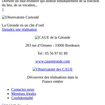
Derrière un mur-frontière qui instruit simultanément de la fonction
du lieu, de sa vocation...
+
La Gironde en un clin d’oeil
Signalez une réalisation
283 rue d’Ornano - 33000 Bordeaux
Tel : 05 56 97 81 89
www.cauegironde.com
Découvrez des réalisations dans la
France entière
Contactez-nous
Mentions légales
Confidentialité