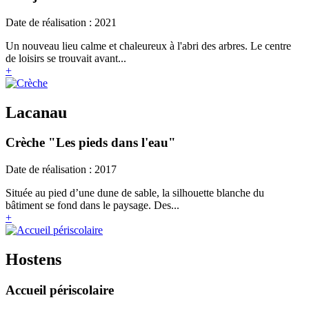
Date de réalisation : 2021
Un nouveau lieu calme et chaleureux à l'abri des arbres. Le centre
de loisirs se trouvait avant...
+
Lacanau
Crèche "Les pieds dans l'eau"
Date de réalisation : 2017
Située au pied d’une dune de sable, la silhouette blanche du
bâtiment se fond dans le paysage. Des...
+
Hostens
Accueil périscolaire