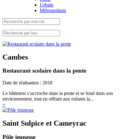
Urbain
Métropolitain
Cambes
Restaurant scolaire dans la pente
Date de réalisation : 2018
Le bâtiment s’accroche dans la pente et se fond dans son
environnement, tout en offrant aux enfants la...
+
Saint Sulpice et Cameyrac
Pôle jeunesse