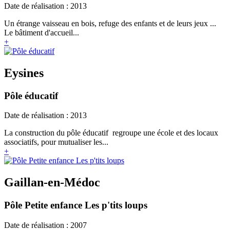
Date de réalisation : 2013
Un étrange vaisseau en bois, refuge des enfants et de leurs jeux ...
Le bâtiment d'accueil...
+
Eysines
Pôle éducatif
Date de réalisation : 2013
La construction du pôle éducatif regroupe une école et des locaux
associatifs, pour mutualiser les...
+
Gaillan-en-Médoc
Pôle Petite enfance Les p'tits loups
Date de réalisation : 2007