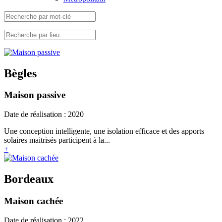
Bègles
Maison passive
Date de réalisation : 2020
Une conception intelligente, une isolation efficace et des apports
solaires maitrisés participent à la...
+
Bordeaux
Maison cachée
Date de réalisation : 2022