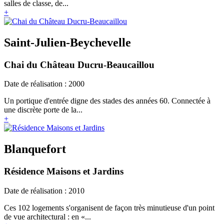
salles de classe, de...
+
Saint-Julien-Beychevelle‎
Chai du Château Ducru-Beaucaillou
Date de réalisation : 2000
Un portique d'entrée digne des stades des années 60. Connectée à
une discrète porte de la...
+
Blanquefort
Résidence Maisons et Jardins
Date de réalisation : 2010
Ces 102 logements s'organisent de façon très minutieuse d'un point
de vue architectural : en «...