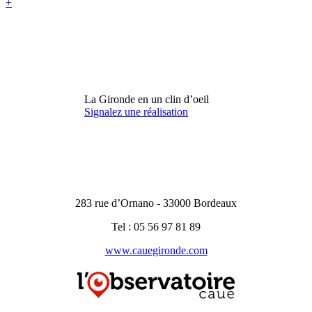
+
La Gironde en un clin d’oeil
Signalez une réalisation
283 rue d’Ornano - 33000 Bordeaux
Tel : 05 56 97 81 89
www.cauegironde.com