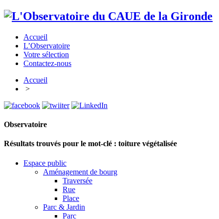
Accueil
L’Observatoire
Votre sélection
Contactez-nous
Accueil
>
Observatoire
Résultats trouvés pour le mot-clé :
toiture végétalisée
Espace public
Aménagement de bourg
Traversée
Rue
Place
Parc & Jardin
Parc