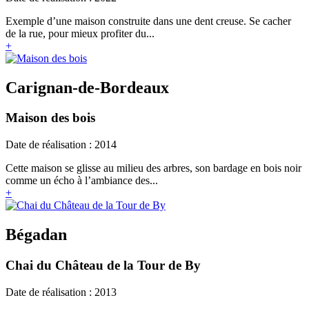
Exemple d’une maison construite dans une dent creuse. Se cacher
de la rue, pour mieux profiter du...
+
Carignan-de-Bordeaux
Maison des bois
Date de réalisation : 2014
Cette maison se glisse au milieu des arbres, son bardage en bois noir
comme un écho à l’ambiance des...
+
Bégadan
Chai du Château de la Tour de By
Date de réalisation : 2013