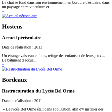
Le chai se fond dans son environnement, en bordure d'estuaire, dans
un paysage entre viticulture et...
+
Hostens
Accueil périscolaire
Date de réalisation : 2013
Un étrange vaisseau en bois, refuge des enfants et de leurs jeux ...
Le bâtiment d'accueil...
+
Bordeaux
Restructuration du Lycée Bel Orme
Date de réalisation : 2011
« Le lycée Bel Orme était dans l'obligation, afin d'y installer des