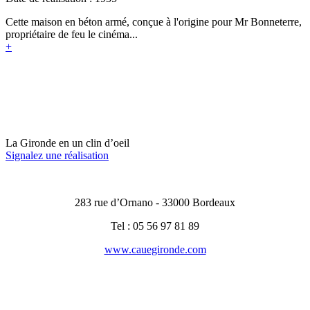
Cette maison en béton armé, conçue à l'origine pour Mr Bonneterre,
propriétaire de feu le cinéma...
+
La Gironde en un clin d’oeil
Signalez une réalisation
283 rue d’Ornano - 33000 Bordeaux
Tel : 05 56 97 81 89
www.cauegironde.com