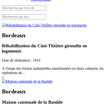
Bordeaux
Réhabilitation du Ciné-Théâtre girondin en
logements
Date de réalisation : 1919
A l'instar des friches industrielles transformées en lieux culturels, les
opérations de...
+
Bordeaux
Maison cantonale de la Bastide