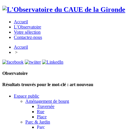
Accueil
L’Observatoire
Votre sélection
Contactez-nous
Accueil
>
Observatoire
Résultats trouvés pour le mot-clé :
art nouveau
Espace public
Aménagement de bourg
Traversée
Rue
Place
Parc & Jardin
Parc