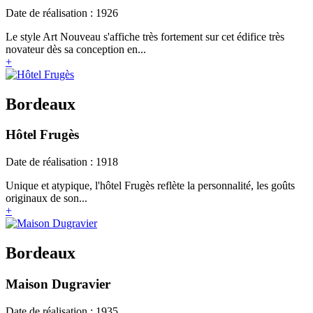
Date de réalisation : 1926
Le style Art Nouveau s'affiche très fortement sur cet édifice très
novateur dès sa conception en...
+
Bordeaux
Hôtel Frugès
Date de réalisation : 1918
Unique et atypique, l'hôtel Frugès reflète la personnalité, les goûts
originaux de son...
+
Bordeaux
Maison Dugravier
Date de réalisation : 1935