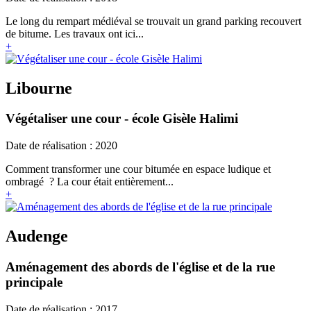
Le long du rempart médiéval se trouvait un grand parking recouvert
de bitume. Les travaux ont ici...
+
Libourne
Végétaliser une cour - école Gisèle Halimi
Date de réalisation : 2020
Comment transformer une cour bitumée en espace ludique et
ombragé ? La cour était entièrement...
+
Audenge
Aménagement des abords de l'église et de la rue
principale
Date de réalisation : 2017