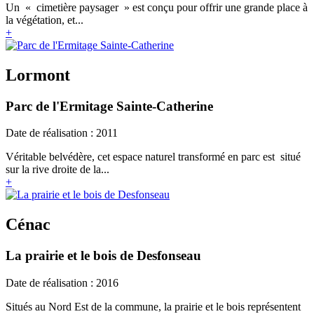
Un « cimetière paysager » est conçu pour offrir une grande place à
la végétation, et...
+
Lormont
Parc de l'Ermitage Sainte-Catherine
Date de réalisation : 2011
Véritable belvédère, cet espace naturel transformé en parc est situé
sur la rive droite de la...
+
Cénac
La prairie et le bois de Desfonseau
Date de réalisation : 2016
Situés au Nord Est de la commune, la prairie et le bois représentent