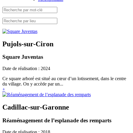
Pujols-sur-Ciron
Square Juventas
Date de réalisation : 2024
Ce square arboré est situé au cœur d’un lotissement, dans le centre
du village. On y accède par un...
+
Cadillac-sur-Garonne
Réaménagement de l’esplanade des remparts
Date de réalisation : 2018