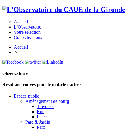
Accueil
L’Observatoire
Votre sélection
Contactez-nous
Accueil
>
Observatoire
Résultats trouvés pour le mot-clé :
arbre
Espace public
Aménagement de bourg
Traversée
Rue
Place
Parc & Jardin
Parc