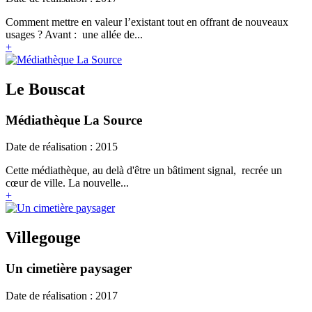
Comment mettre en valeur l’existant tout en offrant de nouveaux
usages ? Avant : une allée de...
+
Le Bouscat
Médiathèque La Source
Date de réalisation : 2015
Cette médiathèque, au delà d'être un bâtiment signal, recrée un
cœur de ville. La nouvelle...
+
Villegouge
Un cimetière paysager
Date de réalisation : 2017