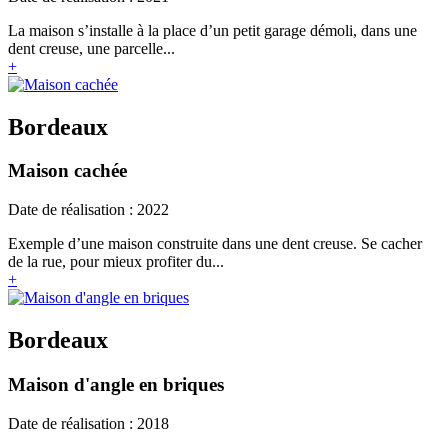
La maison s’installe à la place d’un petit garage démoli, dans une
dent creuse, une parcelle...
+
Bordeaux
Maison cachée
Date de réalisation : 2022
Exemple d’une maison construite dans une dent creuse. Se cacher
de la rue, pour mieux profiter du...
+
Bordeaux
Maison d'angle en briques
Date de réalisation : 2018