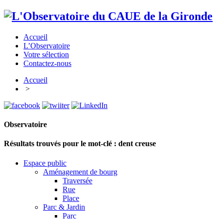
Accueil
L’Observatoire
Votre sélection
Contactez-nous
Accueil
>
Observatoire
Résultats trouvés pour le mot-clé :
dent creuse
Espace public
Aménagement de bourg
Traversée
Rue
Place
Parc & Jardin
Parc