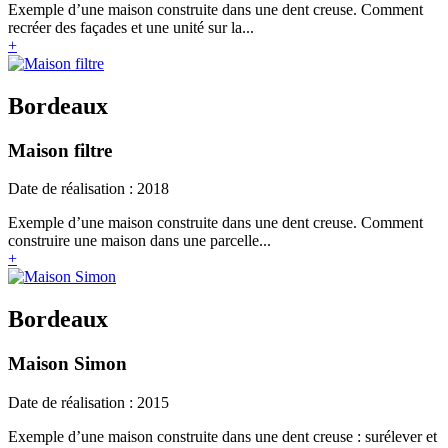
Exemple d’une maison construite dans une dent creuse. Comment
recréer des façades et une unité sur la...
+
Bordeaux
Maison filtre
Date de réalisation : 2018
Exemple d’une maison construite dans une dent creuse. Comment
construire une maison dans une parcelle...
+
Bordeaux
Maison Simon
Date de réalisation : 2015
Exemple d’une maison construite dans une dent creuse : surélever et