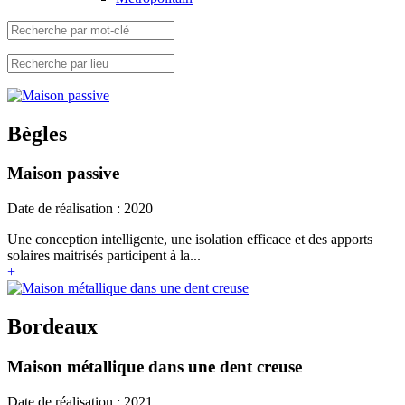
Bègles
Maison passive
Date de réalisation : 2020
Une conception intelligente, une isolation efficace et des apports
solaires maitrisés participent à la...
+
Bordeaux
Maison métallique dans une dent creuse
Date de réalisation : 2021