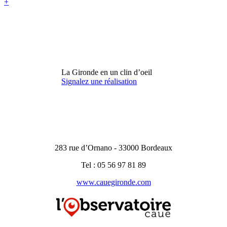
+
La Gironde en un clin d’oeil
Signalez une réalisation
283 rue d’Ornano - 33000 Bordeaux
Tel : 05 56 97 81 89
www.cauegironde.com