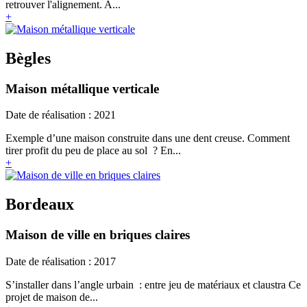
retrouver l'alignement. A...
+
Bègles
Maison métallique verticale
Date de réalisation : 2021
Exemple d’une maison construite dans une dent creuse. Comment
tirer profit du peu de place au sol ? En...
+
Bordeaux
Maison de ville en briques claires
Date de réalisation : 2017
S’installer dans l’angle urbain : entre jeu de matériaux et claustra Ce
projet de maison de...