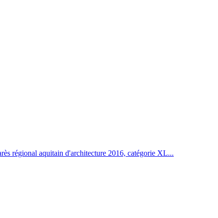
rès régional aquitain d'architecture 2016, catégorie XL...