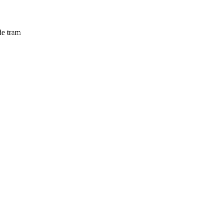
de tram