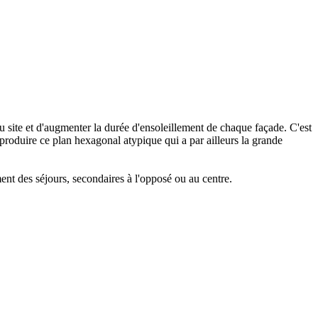
u site et d'augmenter la durée d'ensoleillement de chaque façade. C'est
 produire ce plan hexagonal atypique qui a par ailleurs la grande
ment des séjours, secondaires à l'opposé ou au centre.