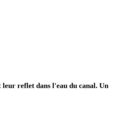
leur reflet dans l'eau du canal. Un