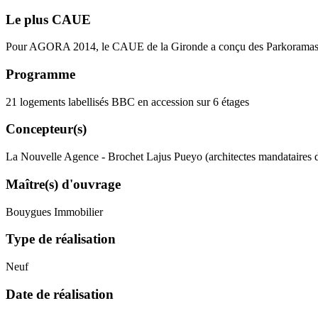
Le plus CAUE
Pour AGORA 2014, le CAUE de la Gironde a conçu des Parkoramas invit
Programme
21 logements labellisés BBC en accession sur 6 étages
Concepteur(s)
La Nouvelle Agence - Brochet Lajus Pueyo (architectes mandataires d
Maître(s) d'ouvrage
Bouygues Immobilier
Type de réalisation
Neuf
Date de réalisation