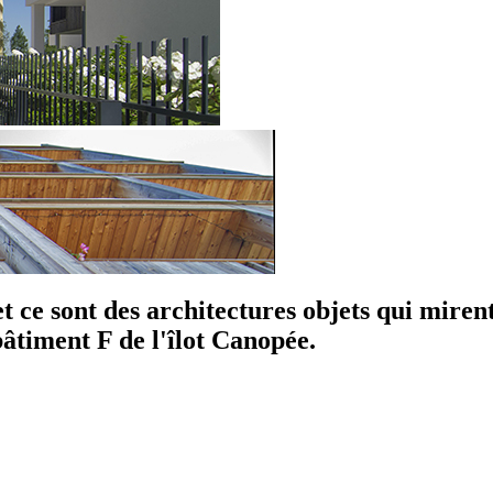
ce sont des architectures objets qui mirent 
âtiment F de l'îlot Canopée.