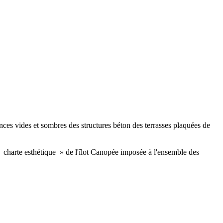
nces vides et sombres des structures béton des terrasses plaquées de
« charte esthétique » de l'îlot Canopée imposée à l'ensemble des