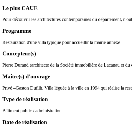
Le plus CAUE
Pour découvrir les architectures contemporaines du département, n'o
Programme
Restauration d'une villa typique pour accueillir la mairie annexe
Concepteur(s)
Pierre Durand (architecte de la Société immobilière de Lacanau et du 
Maître(s) d'ouvrage
Privé –Gaston Dufilh, Villa léguée à la ville en 1994 qui réalise la res
Type de réalisation
Bâtiment public / administration
Date de réalisation