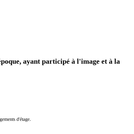
poque, ayant participé à l'image et à la
ngements d'étage.