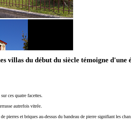
s villas du début du siècle témoigne d'une é
 sur ces quatre facettes.
rrasse autrefois vitrée.
e de pierres et briques au-dessus du bandeau de pierre signifiant les cha