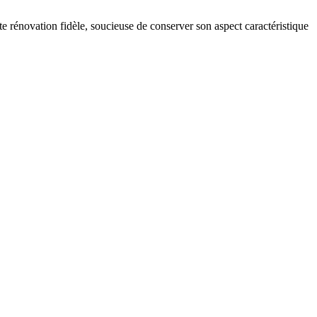
e rénovation fidèle, soucieuse de conserver son aspect caractéristique