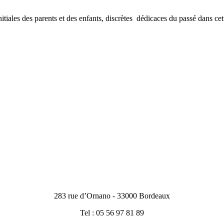
ales des parents et des enfants, discrètes dédicaces du passé dans cett
283 rue d’Ornano - 33000 Bordeaux
Tel : 05 56 97 81 89