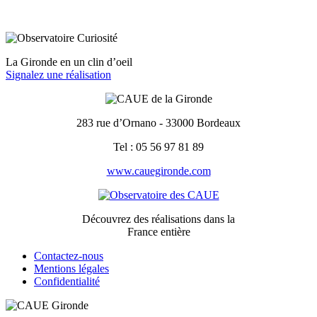
La Gironde en un clin d’oeil
Signalez une réalisation
283 rue d’Ornano - 33000 Bordeaux
Tel : 05 56 97 81 89
www.cauegironde.com
Découvrez des réalisations dans la
France entière
Contactez-nous
Mentions légales
Confidentialité