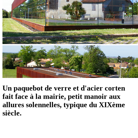
Un paquebot de verre et d'acier corten
fait face à la mairie, petit manoir aux
allures solennelles, typique du XIXème
siècle.