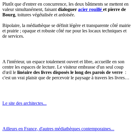
Plutôt que d'entrer en concurrence, les deux bâtiments se mettent en
valeur simultanément, faisant
dialoguer
acier rouillé
et pierre de
Bourg
, toitures végétalisée et ardoisée.
Bipolaire, la médiathèque se définit légère et transparente côté mairie
et prairie ; opaque et robuste côté rue pour les locaux techniques et
de services.
A l'intérieur, un espace totalement ouvert et libre, accueille en son
centre les espaces de lecture. Le visiteur embrasse d'un seul coup
d'œil le
linéaire des livres disposés le long des parois de verre
:
c'est un vrai plaisir que de percevoir le paysage à travers les livres…
Le site des architectes...
Ailleurs en France, d'autres médiathèques contemporaines...