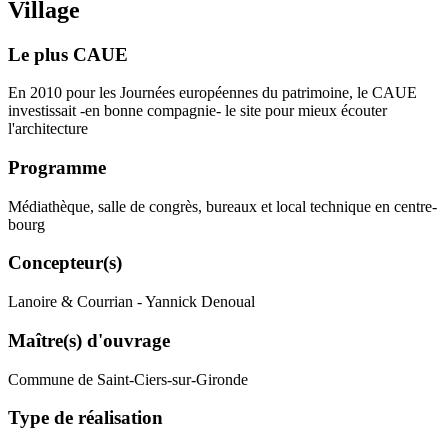
Village
Le plus CAUE
En 2010 pour les Journées européennes du patrimoine, le CAUE
investissait -en bonne compagnie- le site pour mieux écouter
l'architecture
Programme
Médiathèque, salle de congrès, bureaux et local technique en centre-
bourg
Concepteur(s)
Lanoire & Courrian - Yannick Denoual
Maître(s) d'ouvrage
Commune de Saint-Ciers-sur-Gironde
Type de réalisation