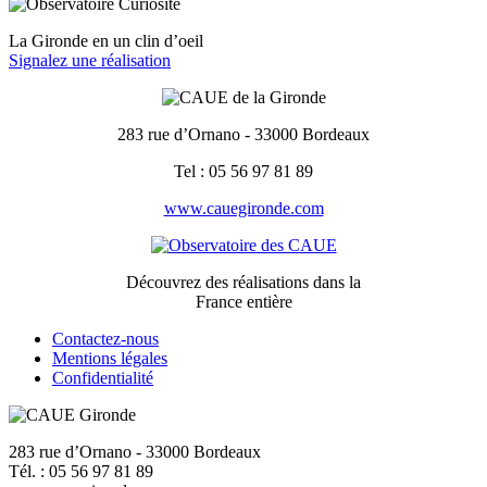
La Gironde en un clin d’oeil
Signalez une réalisation
283 rue d’Ornano - 33000 Bordeaux
Tel : 05 56 97 81 89
www.cauegironde.com
Découvrez des réalisations dans la
France entière
Contactez-nous
Mentions légales
Confidentialité
283 rue d’Ornano - 33000 Bordeaux
Tél. : 05 56 97 81 89