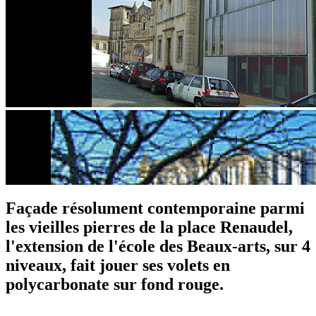
Façade résolument contemporaine parmi
les vieilles pierres de la place Renaudel,
l'extension de l'école des Beaux-arts, sur 4
niveaux, fait jouer ses volets en
polycarbonate sur fond rouge.