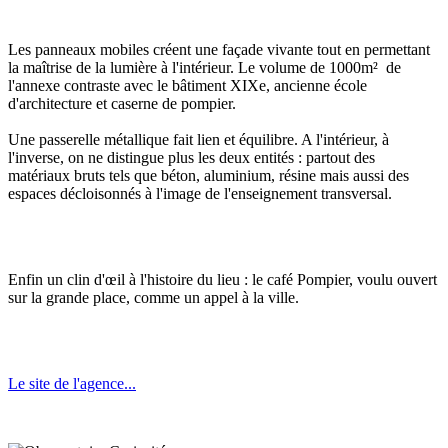
Les panneaux mobiles créent une façade vivante tout en permettant
la maîtrise de la lumière à l'intérieur. Le volume de 1000m² de
l'annexe contraste avec le bâtiment XIXe, ancienne école
d'architecture et caserne de pompier.
Une passerelle métallique fait lien et équilibre. A l'intérieur, à
l'inverse, on ne distingue plus les deux entités : partout des
matériaux bruts tels que béton, aluminium, résine mais aussi des
espaces décloisonnés à l'image de l'enseignement transversal.
Enfin un clin d'œil à l'histoire du lieu : le café Pompier, voulu ouvert
sur la grande place, comme un appel à la ville.
Le site de l'agence...