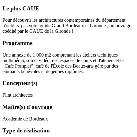
Le plus CAUE
Pour découvrir les architectures contemporaines du département,
n'oubliez pas votre guide Grand Bordeaux et Gironde ; un ouvrage
coédité par le CAUE de la Gironde !
Programme
Une annexe de 1 000 m2 comprenant les ateliers techniques
multimédia, son et vidéo, des espaces de cours et d'ateliers et le
"Café Pompier", café de l'École des Beaux-arts géré par des
étudiants bénévoles et de jeunes diplômés.
Concepteur(s)
Flint architectes
Maître(s) d'ouvrage
Académie de Bordeaux
Type de réalisation