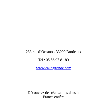
283 rue d’Ornano - 33000 Bordeaux
Tel : 05 56 97 81 89
www.cauegironde.com
Découvrez des réalisations dans la
France entière