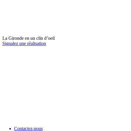
La Gironde en un clin d’oeil
Signalez une réalisation
Contactez-nous