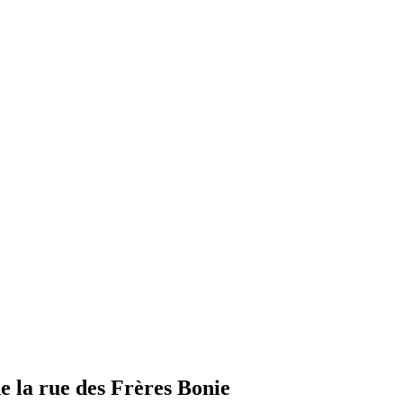
de la rue des Frères Bonie