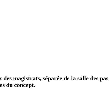
 des magistrats, séparée de la salle des pas
tes du concept.