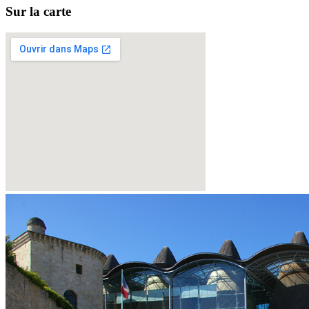
Sur la carte