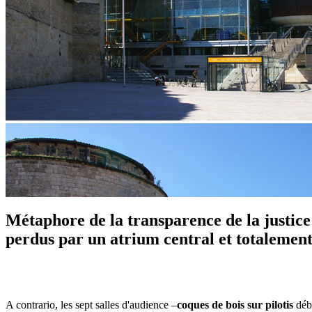
Métaphore de la transparence de la justice 
perdus par un atrium central et totalement v
A contrario, les sept salles d'audience –
coques de bois sur pilotis
débo