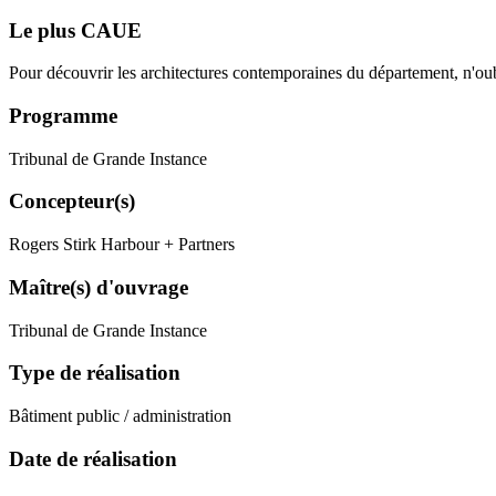
Le plus CAUE
Pour découvrir les architectures contemporaines du département, n'o
Programme
Tribunal de Grande Instance
Concepteur(s)
Rogers Stirk Harbour + Partners
Maître(s) d'ouvrage
Tribunal de Grande Instance
Type de réalisation
Bâtiment public / administration
Date de réalisation