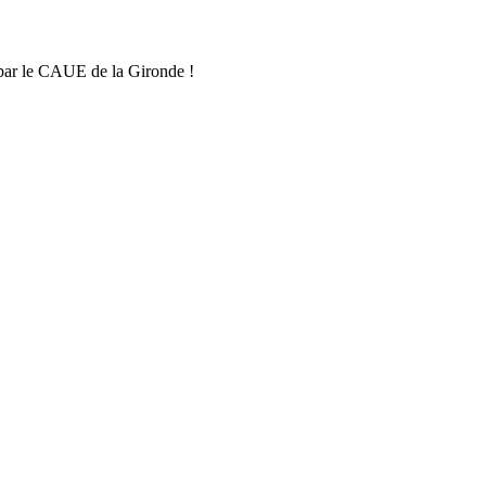
 par le CAUE de la Gironde !