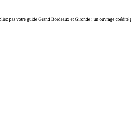
ubliez pas votre guide Grand Bordeaux et Gironde ; un ouvrage coédité