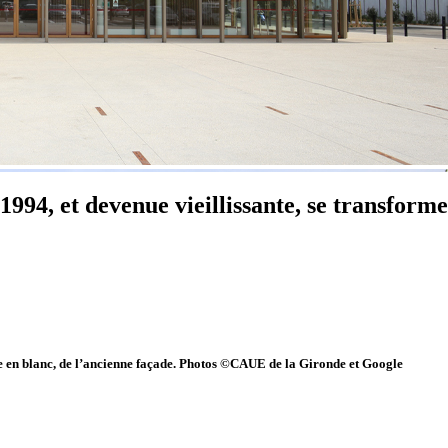
1994, et devenue vieillissante, se transform
te en blanc, de l’ancienne façade. Photos ©CAUE de la Gironde et Google