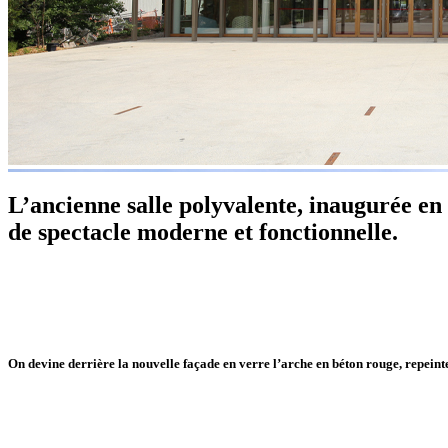
L’ancienne salle polyvalente, inaugurée en 
de spectacle moderne et fonctionnelle.
On devine derrière la nouvelle façade en verre l’arche en béton rouge, repein