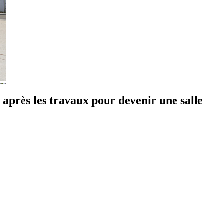
e après les travaux pour devenir une salle