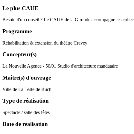
Le plus CAUE
Besoin d'un conseil ? Le CAUE de la Gironde accompagne les collecti
Programme
Réhabilitation & extension du théâtre Cravey
Concepteur(s)
La Nouvelle Agence - 50/01 Studio d'architecture mandataire
Maître(s) d'ouvrage
Ville de La Teste de Buch
Type de réalisation
Spectacle / salle des fêtes
Date de réalisation