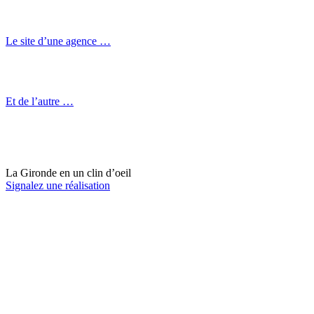
Le site d’une agence …
Et de l’autre …
La Gironde en un clin d’oeil
Signalez une réalisation