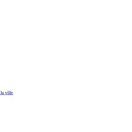
la ville