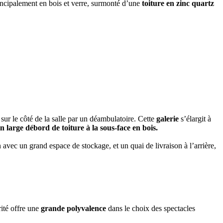
rincipalement en bois et verre, surmonté d’une
toiture en zinc quartz
 sur le côté de la salle par un déambulatoire. Cette
galerie
s’élargit à
n large débord de toiture à la sous-face en bois.
avec un grand espace de stockage, et un quai de livraison à l’arrière,
rité offre une
grande polyvalence
dans le choix des spectacles