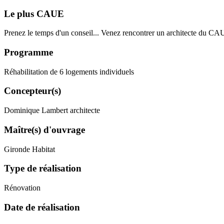
Le plus CAUE
Prenez le temps d'un conseil... Venez rencontrer un architecte du CA
Programme
Réhabilitation de 6 logements individuels
Concepteur(s)
Dominique Lambert architecte
Maître(s) d'ouvrage
Gironde Habitat
Type de réalisation
Rénovation
Date de réalisation