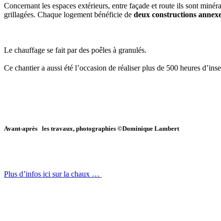
Concernant les espaces extérieurs, entre façade et route ils sont minéra
grillagées. Chaque logement bénéficie de
deux constructions annexe
Le chauffage se fait par des poêles à granulés.
Ce chantier a aussi été l’occasion de réaliser plus de 500 heures d’inse
Avant-après les travaux, photographies ©Dominique Lambert
Plus d’infos ici sur la chaux …