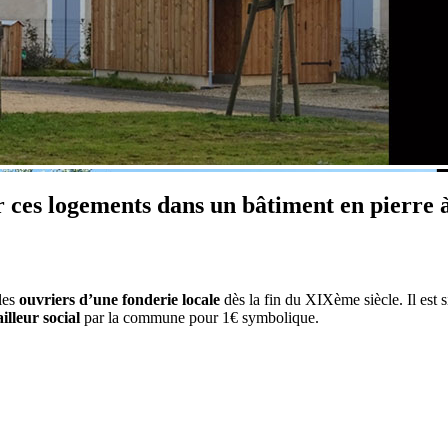
 ces logements dans un bâtiment en pierre 
les
ouvriers d’une fonderie locale
dès la fin du XIXème siècle. Il est s
illeur social
par la commune pour 1€ symbolique.