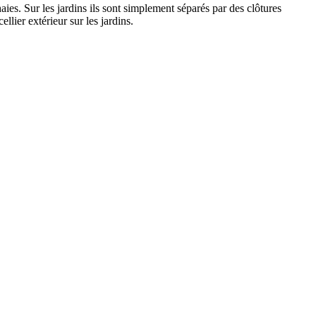
haies. Sur les jardins ils sont simplement séparés par des clôtures
ellier extérieur sur les jardins.