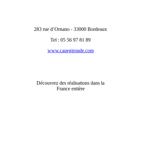
283 rue d’Ornano - 33000 Bordeaux
Tel : 05 56 97 81 89
www.cauegironde.com
Découvrez des réalisations dans la
France entière