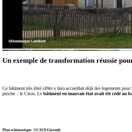
Un exemple de transformation réussie pour
Ce bâtiment très étiré (49m x 6m) accueillait déjà des logements pour 
proche : le Ciron. Le
bâtiment en mauvais état avait été cédé au ba
Plan schématique ©CAUEGironde